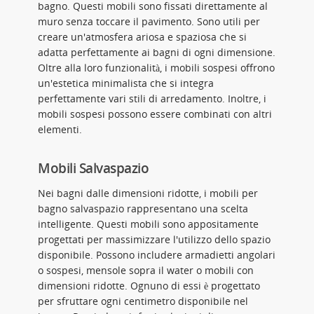
bagno. Questi mobili sono fissati direttamente al
muro senza toccare il pavimento. Sono utili per
creare un'atmosfera ariosa e spaziosa che si
adatta perfettamente ai bagni di ogni dimensione.
Oltre alla loro funzionalità, i mobili sospesi offrono
un'estetica minimalista che si integra
perfettamente vari stili di arredamento. Inoltre, i
mobili sospesi possono essere combinati con altri
elementi.
Mobili Salvaspazio
Nei bagni dalle dimensioni ridotte, i mobili per
bagno salvaspazio rappresentano una scelta
intelligente. Questi mobili sono appositamente
progettati per massimizzare l'utilizzo dello spazio
disponibile. Possono includere armadietti angolari
o sospesi, mensole sopra il water o mobili con
dimensioni ridotte. Ognuno di essi è progettato
per sfruttare ogni centimetro disponibile nel