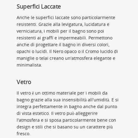
Superfici Laccate
Anche le superfici laccate sono particolarmente
resistenti. Grazie alla levigatura, lucidatura e
verniciatura, i mobili per il bagno sono poi
resistenti ai graffi e impermeabili. Permettono
anche di progettare il bagno in diversi colori,
opachi o lucidi. Il Nero opaco o il Cromo lucido di
maniglie o telai creano un'atmosfera elegante e
minimalista.
Vetro
Il vetro è un ottimo materiale per i mobili da
bagno grazie alla sua insensibilità all'umidità. E si
integra perfettamente in bagno anche dal punto
di vista estetico. Il vetro può alleggerire
l'atmosfera e si sposa particolarmente bene con
design e stili che si basano su un carattere più
fresco.