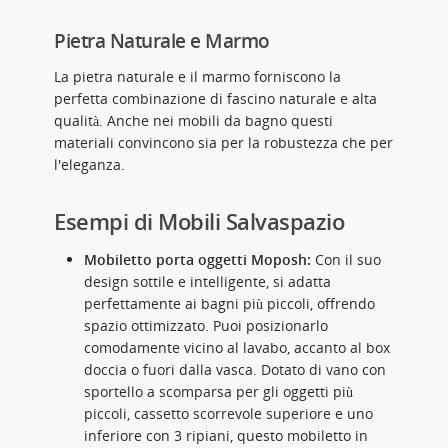
Pietra Naturale e Marmo
La pietra naturale e il marmo forniscono la
perfetta combinazione di fascino naturale e alta
qualità. Anche nei mobili da bagno questi
materiali convincono sia per la robustezza che per
l'eleganza.
Esempi di Mobili Salvaspazio
Mobiletto porta oggetti Moposh:
Con il suo
design sottile e intelligente, si adatta
perfettamente ai bagni più piccoli, offrendo
spazio ottimizzato. Puoi posizionarlo
comodamente vicino al lavabo, accanto al box
doccia o fuori dalla vasca. Dotato di vano con
sportello a scomparsa per gli oggetti più
piccoli, cassetto scorrevole superiore e uno
inferiore con 3 ripiani, questo mobiletto in