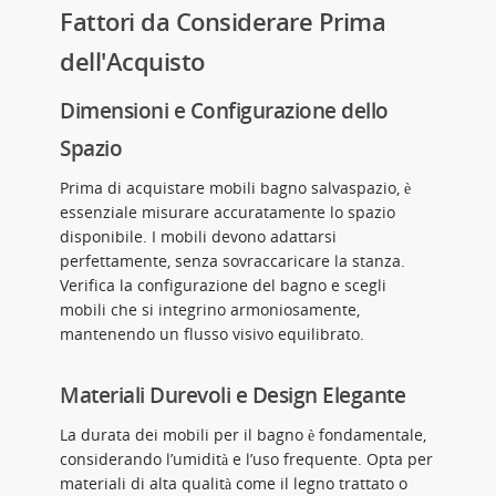
Fattori da Considerare Prima
dell'Acquisto
Dimensioni e Configurazione dello
Spazio
Prima di acquistare mobili bagno salvaspazio, è
essenziale misurare accuratamente lo spazio
disponibile. I mobili devono adattarsi
perfettamente, senza sovraccaricare la stanza.
Verifica la configurazione del bagno e scegli
mobili che si integrino armoniosamente,
mantenendo un flusso visivo equilibrato.
Materiali Durevoli e Design Elegante
La durata dei mobili per il bagno è fondamentale,
considerando l’umidità e l’uso frequente. Opta per
materiali di alta qualità come il legno trattato o