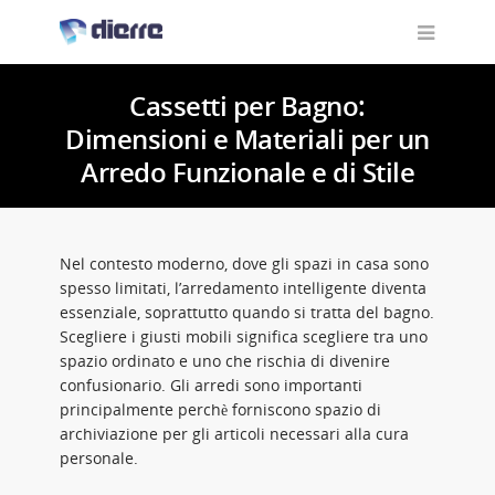
Cassetti per Bagno:
Dimensioni e Materiali per un
Arredo Funzionale e di Stile
Nel contesto moderno, dove gli spazi in casa sono
spesso limitati, l’arredamento intelligente diventa
essenziale, soprattutto quando si tratta del bagno.
Scegliere i giusti mobili significa scegliere tra uno
spazio ordinato e uno che rischia di divenire
confusionario. Gli arredi sono importanti
principalmente perchè forniscono spazio di
archiviazione per gli articoli necessari alla cura
personale.