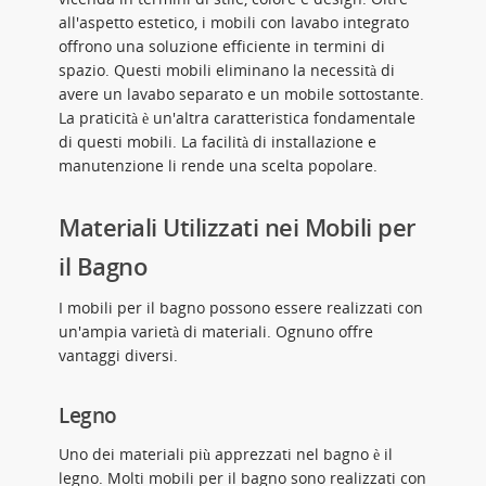
all'aspetto estetico, i mobili con lavabo integrato
offrono una soluzione efficiente in termini di
spazio. Questi mobili eliminano la necessità di
avere un lavabo separato e un mobile sottostante.
La praticità è un'altra caratteristica fondamentale
di questi mobili. La facilità di installazione e
manutenzione li rende una scelta popolare.
Materiali Utilizzati nei Mobili per
il Bagno
I mobili per il bagno possono essere realizzati con
un'ampia varietà di materiali. Ognuno offre
vantaggi diversi.
Legno
Uno dei materiali più apprezzati nel bagno è il
legno. Molti mobili per il bagno sono realizzati con