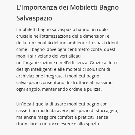
L'Importanza dei Mobiletti Bagno
Salvaspazio
I mobiletti bagno salvaspazio hanno un ruolo
cruciale nell’ottimizzazione delle dimensioni e
della funzionalità del tuo ambiente. In spazi ridotti
come il bagno, dove ogni centimetro conta, questi
mobili si rivelano dei veri alleati
nell’organizzazione e nell’efficienza. Grazie ai loro
design intelligenti e alle molteplici soluzioni di
archiviazione integrata, i mobiletti bagno
salvaspazio consentono di sfruttare al massimo
ogni angolo, mantenendo ordine e pulizia.
Un’idea è quella di usare mobiletti bagno con
cassetti in modo da avere più spazio di stoccaggio,
ma anche maggiore comfort e praticità, senza
rinunciare a un tocco estetico allo spazio.