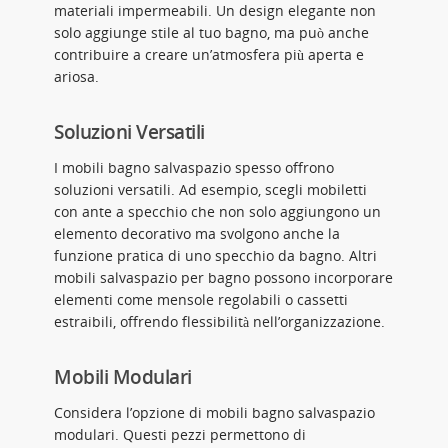
materiali impermeabili. Un design elegante non
solo aggiunge stile al tuo bagno, ma può anche
contribuire a creare un’atmosfera più aperta e
ariosa.
Soluzioni Versatili
I mobili bagno salvaspazio spesso offrono
soluzioni versatili. Ad esempio, scegli mobiletti
con ante a specchio che non solo aggiungono un
elemento decorativo ma svolgono anche la
funzione pratica di uno specchio da bagno. Altri
mobili salvaspazio per bagno possono incorporare
elementi come mensole regolabili o cassetti
estraibili, offrendo flessibilità nell’organizzazione.
Mobili Modulari
Considera l’opzione di mobili bagno salvaspazio
modulari. Questi pezzi permettono di