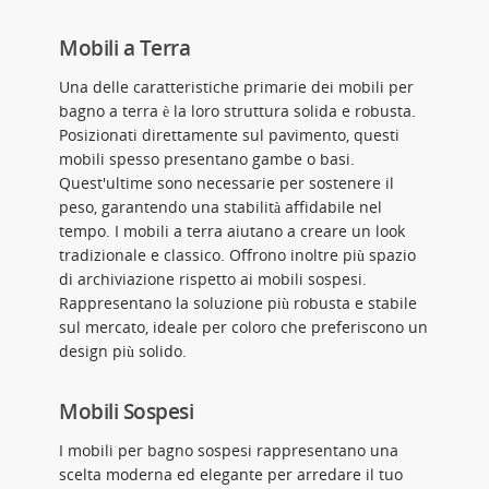
Mobili a Terra
Una delle caratteristiche primarie dei mobili per
bagno a terra è la loro struttura solida e robusta.
Posizionati direttamente sul pavimento, questi
mobili spesso presentano gambe o basi.
Quest'ultime sono necessarie per sostenere il
peso, garantendo una stabilità affidabile nel
tempo. I mobili a terra aiutano a creare un look
tradizionale e classico. Offrono inoltre più spazio
di archiviazione rispetto ai mobili sospesi.
Rappresentano la soluzione più robusta e stabile
sul mercato, ideale per coloro che preferiscono un
design più solido.
Mobili Sospesi
I mobili per bagno sospesi rappresentano una
scelta moderna ed elegante per arredare il tuo