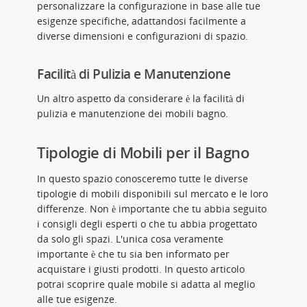
personalizzare la configurazione in base alle tue
esigenze specifiche, adattandosi facilmente a
diverse dimensioni e configurazioni di spazio.
Facilità di Pulizia e Manutenzione
Un altro aspetto da considerare è la facilità di
pulizia e manutenzione dei mobili bagno.
Tipologie di Mobili per il Bagno
In questo spazio conosceremo tutte le diverse
tipologie di mobili disponibili sul mercato e le loro
differenze. Non è importante che tu abbia seguito
i consigli degli esperti o che tu abbia progettato
da solo gli spazi. L'unica cosa veramente
importante è che tu sia ben informato per
acquistare i giusti prodotti. In questo articolo
potrai scoprire quale mobile si adatta al meglio
alle tue esigenze.