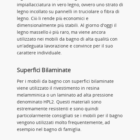
impiallacciatura in vero legno, ovvero uno strato di
legno incollato su pannelli in truciolare o fibra di
legno. Ciò li rende più economici e
dimensionalmente più stabili. Al giorno d'oggi il
legno massello è più raro, ma viene ancora
utilizzato nei mobili da bagno di alta qualità con
un'adeguata lavorazione e convince per il suo
carattere individuale.
Superfici Bilaminate
Per i mobili da bagno con superfici bilaminate
viene utilizzato il rivestimento in resina
melamminica o un laminato ad alta pressione
denominato HPL2. Questi materiali sono
estremamente resistenti e sono quindi
particolarmente consigliati se i mobili per il bagno
vengono utilizzati molto frequentemente, ad
esempio nel bagno di famiglia.