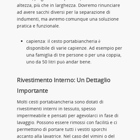
altezza, più che in larghezza. Dovremo rinunciare
ad avere sacchi diversi per la separazione di
indumenti, ma avremo comunque una soluzione
pratica e funzionale.
capienza: il cesto portabiancheria è
disponibile di varie capienze. Ad esempio per
una famiglia di tre persone o per una coppia,
uno da 50 litri può andar bene.
Rivestimento Interno: Un Dettaglio
Importante
Molti cesti portabiancheria sono dotati di
rivestimenti interni in tessuto, spesso
impermeabile e pensati per agevolarci in fase di
lavaggio. Possono essere rimossi con facilità e ci
permettono di portare tutti i vestiti sporchi
accanto alla lavatrice. Nel caso del vimini o del