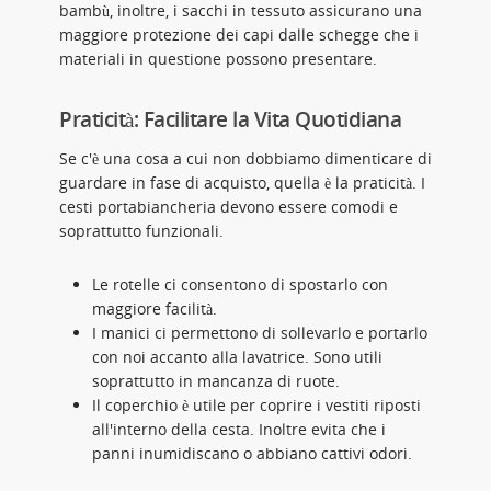
bambù, inoltre, i sacchi in tessuto assicurano una
maggiore protezione dei capi dalle schegge che i
materiali in questione possono presentare.
Praticità: Facilitare la Vita Quotidiana
Se c'è una cosa a cui non dobbiamo dimenticare di
guardare in fase di acquisto, quella è la praticità. I
cesti portabiancheria devono essere comodi e
soprattutto funzionali.
Le rotelle ci consentono di spostarlo con
maggiore facilità.
I manici ci permettono di sollevarlo e portarlo
con noi accanto alla lavatrice. Sono utili
soprattutto in mancanza di ruote.
Il coperchio è utile per coprire i vestiti riposti
all'interno della cesta. Inoltre evita che i
panni inumidiscano o abbiano cattivi odori.