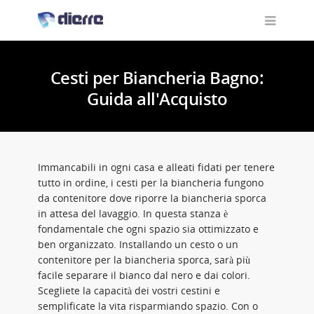
Cesti per Biancheria Bagno:
Guida all'Acquisto
Immancabili in ogni casa e alleati fidati per tenere
tutto in ordine, i cesti per la biancheria fungono
da contenitore dove riporre la biancheria sporca
in attesa del lavaggio. In questa stanza è
fondamentale che ogni spazio sia ottimizzato e
ben organizzato. Installando un cesto o un
contenitore per la biancheria sporca, sarà più
facile separare il bianco dal nero e dai colori.
Scegliete la capacità dei vostri cestini e
semplificate la vita risparmiando spazio. Con o