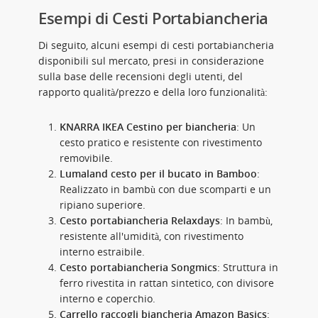
Esempi di Cesti Portabiancheria
Di seguito, alcuni esempi di cesti portabiancheria
disponibili sul mercato, presi in considerazione
sulla base delle recensioni degli utenti, del
rapporto qualità/prezzo e della loro funzionalità:
KNARRA IKEA Cestino per biancheria
: Un
cesto pratico e resistente con rivestimento
removibile.
Lumaland cesto per il bucato in Bamboo
:
Realizzato in bambù con due scomparti e un
ripiano superiore.
Cesto portabiancheria Relaxdays
: In bambù,
resistente all'umidità, con rivestimento
interno estraibile.
Cesto portabiancheria Songmics
: Struttura in
ferro rivestita in rattan sintetico, con divisore
interno e coperchio.
Carrello raccogli biancheria Amazon Basics
: