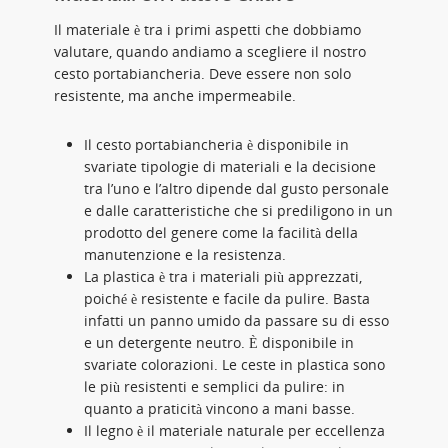
Il materiale è tra i primi aspetti che dobbiamo
valutare, quando andiamo a scegliere il nostro
cesto portabiancheria. Deve essere non solo
resistente, ma anche impermeabile.
Il cesto portabiancheria è disponibile in
svariate tipologie di materiali e la decisione
tra l’uno e l’altro dipende dal gusto personale
e dalle caratteristiche che si prediligono in un
prodotto del genere come la facilità della
manutenzione e la resistenza.
La plastica è tra i materiali più apprezzati,
poiché è resistente e facile da pulire. Basta
infatti un panno umido da passare su di esso
e un detergente neutro. È disponibile in
svariate colorazioni. Le ceste in plastica sono
le più resistenti e semplici da pulire: in
quanto a praticità vincono a mani basse.
Il legno è il materiale naturale per eccellenza