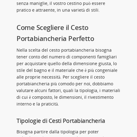
senza maniglie, il vostro cestino può essere
pratico e attraente, in una varietà di stili.
Come Scegliere il Cesto
Portabiancheria Perfetto
Nella scelta del cesto portabiancheria bisogna
tener conto del numero di componenti famigliari
per acquistare quello della dimensione giusta, lo
stile del bagno e il materiale che è più congeniale
alle proprie necessità. Per scegliere il cesto
portabiancheria più comodo per noi, dobbiamo
valutare alcuni fattori, quali la tipologia, i materiali
di cui è composto, le dimensioni, il rivestimento
interno e la praticità.
Tipologie di Cesti Portabiancheria
Bisogna partire dalla tipologia per poter