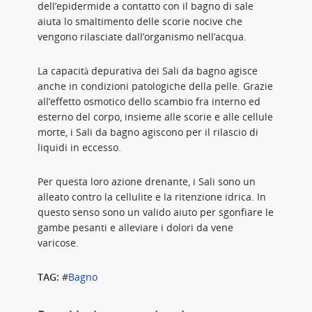
dell’epidermide a contatto con il bagno di sale
aiuta lo smaltimento delle scorie nocive che
vengono rilasciate dall’organismo nell’acqua.
La capacità depurativa dei Sali da bagno agisce
anche in condizioni patologiche della pelle. Grazie
all’effetto osmotico dello scambio fra interno ed
esterno del corpo, insieme alle scorie e alle cellule
morte, i Sali da bagno agiscono per il rilascio di
liquidi in eccesso.
Per questa loro azione drenante, i Sali sono un
alleato contro la cellulite e la ritenzione idrica. In
questo senso sono un valido aiuto per sgonfiare le
gambe pesanti e alleviare i dolori da vene
varicose.
TAG:
#
Bagno