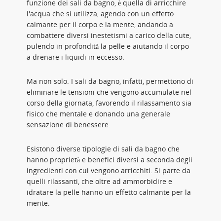
funzione dei sali da bagno, è quella di arricchire
l'acqua che si utilizza, agendo con un effetto
calmante per il corpo e la mente, andando a
combattere diversi inestetismi a carico della cute,
pulendo in profondità la pelle e aiutando il corpo
a drenare i liquidi in eccesso.
Ma non solo. I sali da bagno, infatti, permettono di
eliminare le tensioni che vengono accumulate nel
corso della giornata, favorendo il rilassamento sia
fisico che mentale e donando una generale
sensazione di benessere.
Esistono diverse tipologie di sali da bagno che
hanno proprietà e benefici diversi a seconda degli
ingredienti con cui vengono arricchiti. Si parte da
quelli rilassanti, che oltre ad ammorbidire e
idratare la pelle hanno un effetto calmante per la
mente.