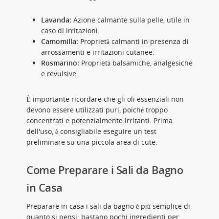
Lavanda:
Azione calmante sulla pelle, utile in
caso di irritazioni.
Camomilla:
Proprietà calmanti in presenza di
arrossamenti e irritazioni cutanee.
Rosmarino:
Proprietà balsamiche, analgesiche
e revulsive.
È importante ricordare che gli oli essenziali non
devono essere utilizzati puri, poiché troppo
concentrati e potenzialmente irritanti. Prima
dell'uso, è consigliabile eseguire un test
preliminare su una piccola area di cute.
Come Preparare i Sali da Bagno
in Casa
Preparare in casa i sali da bagno è più semplice di
quanto si pensi: bastano pochi ingredienti per