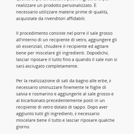
realizzare un prodotto personalizzato. È
necessario utilizzare materie prime di qualità,
acquistate da rivenditori affidabili.
Il procedimento consiste nel porre il sale grosso
all'interno di un recipiente di vetro, aggiungere gli
oli essenziali, chiudere il recipiente ed agitare
bene per miscelare gli ingredienti. Dopodiché,
lasciar riposare il tutto fino a quando il sale non si
sarà asciugato completamente.
Per la realizzazione di sali da bagno alle erbe, è
necessario sminuzzare finemente le foglie di
salvia e rosmarino e aggiungerle al sale grosso e
al bicarbonato precedentemente posti in un
recipiente di vetro dotato di tappo. Dopo aver
aggiunto tutti gli ingredienti, è necessario
miscelare bene il tutto e lasciar riposare qualche
giorno.