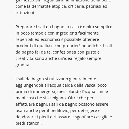
come la dermatite atopica, orticaria, psoriasi ed
irritazioni.
Preparare i sali da bagno in casa è molto semplice:
in poco tempo e con ingredienti facilmente
reperibili ed economici è possibile ottenere
prodotti di qualità e con proprietà benefiche. I sali
da bagno fai da te, confezionati con gusto e
creatività, sono anche un’idea regalo sempre
gradita.
I sali da bagno si utilizzano generalmente
aggiungendoli all’acqua calda della vasca, poco
prima di immergersi, mescolando l’acqua con le
mani così che si sciolgano. Oltre che per
effettuare bagni, i sali da bagno possono essere
usati anche per il pediluvio, per detergere e
deodorare i piedi e rilassare e sgonfiare caviglie e
piedi stanchi.