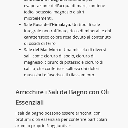
evaporazione dell'acqua di mare, contiene
iodio, potassio, magnesio e altri
microelementi.
Sale Rosa dell'Himalaya:
Un tipo di sale
integrale non raffinato, ricco di minerali e dal
caratteristico colore rosa dovuto al contenuto
di ossidi di ferro.
Sale del Mar Morto:
Una miscela di diversi
sali, come cloruro di sodio, cloruro di
magnesio, cloruro di potassio e cloruro di
calcio, che conferisce sollievo dai dolori
muscolari e favorisce il rilassamento.
Arricchire i Sali da Bagno con Oli
Essenziali
I sali da bagno possono essere arricchiti con
profumi o oli essenziali per conferire particolari
aromi o proprietà aggiuntive: