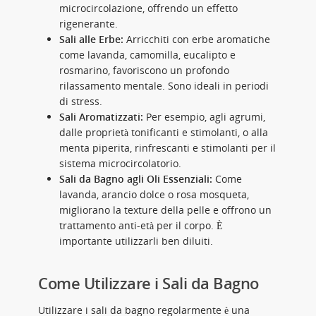
microcircolazione, offrendo un effetto
rigenerante.
Sali alle Erbe:
Arricchiti con erbe aromatiche
come lavanda, camomilla, eucalipto e
rosmarino, favoriscono un profondo
rilassamento mentale. Sono ideali in periodi
di stress.
Sali Aromatizzati:
Per esempio, agli agrumi,
dalle proprietà tonificanti e stimolanti, o alla
menta piperita, rinfrescanti e stimolanti per il
sistema microcircolatorio.
Sali da Bagno agli Oli Essenziali:
Come
lavanda, arancio dolce o rosa mosqueta,
migliorano la texture della pelle e offrono un
trattamento anti-età per il corpo. È
importante utilizzarli ben diluiti.
Come Utilizzare i Sali da Bagno
Utilizzare i sali da bagno regolarmente è una