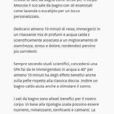
Mescola il tuo sale da bagno con oli essenziali
come lavanda o eucalipto per un tocco
personalizzato.
Dedicarsi almeno 10 minuti di relax, immergersi in
un rilassante mix di profumi e acqua calda è
scientificamente associato a un miglioramento di
stanchezza, stress e dolore, rendendoci persino
più sorridenti.
Sempre secondo studi scientifici, concedersi una
SPA fai da te immergendosi in acqua a 40° per
almeno 10 minuti ha degli effetti benefici anche
sulla pelle rispetto alla classica doccia. Inoltre un
bagno caldo aiuta anche a stimolare il sonno.
I sali da bagno sono alleati benefici per il nostro
corpo: in base alla tipologia usata possono essere
nutrienti, rivitalizzanti, tonificanti e calmanti. La