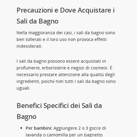
Precauzioni e Dove Acquistare i
Sali da Bagno
Nella maggioranza dei casi, i sali da bagno sono
ben tollerati e il loro uso non provoca effetti
indesiderati.
I sali da bagno possono essere acquistati in
profumerie, erboristerie e negozi di cosmesi. È
necessario prestare attenzione alla qualità degli
ingredienti, poiché non tutti i sali da bagno sono
uguali.
Benefici Specifici dei Sali da
Bagno
Per bambini:
Aggiungere 2 o 3 gocce di
lavanda o camomilla per un bagnetto