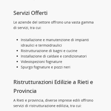
Servizi Offerti
Le aziende del settore offrono una vasta gamma
di servizi, tra cui:
Installazione e manutenzione di impianti
idraulici e termoidraulici
Ristrutturazione di bagni e cucine
Installazione di caldaie e condizionatori
Videoispezioni fognature
Spurgo fognature e pozzi neri
Ristrutturazioni Edilizie a Rieti e
Provincia
A Rieti e provincia, diverse imprese edili offrono
servizi di ristrutturazione edilizia, tra cui: