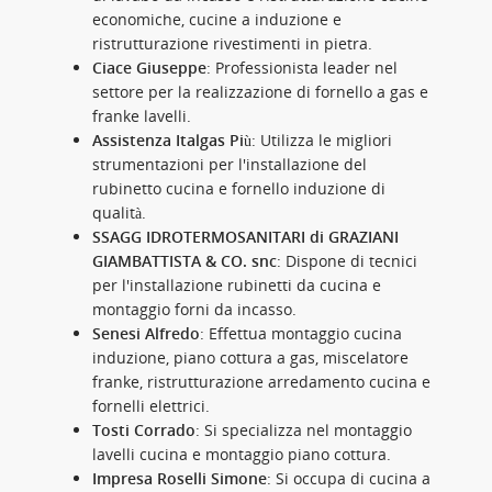
economiche, cucine a induzione e
ristrutturazione rivestimenti in pietra.
Ciace Giuseppe
: Professionista leader nel
settore per la realizzazione di fornello a gas e
franke lavelli.
Assistenza Italgas Più
: Utilizza le migliori
strumentazioni per l'installazione del
rubinetto cucina e fornello induzione di
qualità.
SSAGG IDROTERMOSANITARI di GRAZIANI
GIAMBATTISTA & CO. snc
: Dispone di tecnici
per l'installazione rubinetti da cucina e
montaggio forni da incasso.
Senesi Alfredo
: Effettua montaggio cucina
induzione, piano cottura a gas, miscelatore
franke, ristrutturazione arredamento cucina e
fornelli elettrici.
Tosti Corrado
: Si specializza nel montaggio
lavelli cucina e montaggio piano cottura.
Impresa Roselli Simone
: Si occupa di cucina a