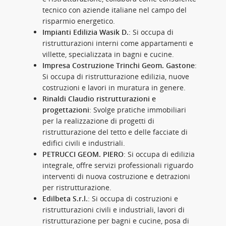
tecnico con aziende italiane nel campo del
risparmio energetico.
Impianti Edilizia Wasik D.
: Si occupa di
ristrutturazioni interni come appartamenti e
villette, specializzata in bagni e cucine.
Impresa Costruzione Trinchi Geom. Gastone
:
Si occupa di ristrutturazione edilizia, nuove
costruzioni e lavori in muratura in genere.
Rinaldi Claudio ristrutturazioni e
progettazioni
: Svolge pratiche immobiliari
per la realizzazione di progetti di
ristrutturazione del tetto e delle facciate di
edifici civili e industriali.
PETRUCCI GEOM. PIERO
: Si occupa di edilizia
integrale, offre servizi professionali riguardo
interventi di nuova costruzione e detrazioni
per ristrutturazione.
Edilbeta S.r.l.
: Si occupa di costruzioni e
ristrutturazioni civili e industriali, lavori di
ristrutturazione per bagni e cucine, posa di