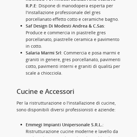
R.P.E
: Dispone di manodopera esperta per
l'installazione professionale del gres
porcellanato effetto cotto e ceramiche bagno.
Saf Design Di Modesti Andrea & C.Sas
:
Produce e commercia in piastrelle gres
porcellanato, piastrelle ceramica e pavimento
in cotto.
Salaria Marmi Srl
: Commercia e posa marmi e
graniti in genere, gres porcellanato, pavimenti
cotto, pavimenti interni e graniti di qualità per
scale a chiocciola.
Cucine e Accessori
Per la ristrutturazione o l'installazione di cucine,
sono disponibili diversi professionisti e aziende:
Emmegi Impianti Unipersonale S.R.L.
:
Ristrutturazione cucine moderne e lavello da