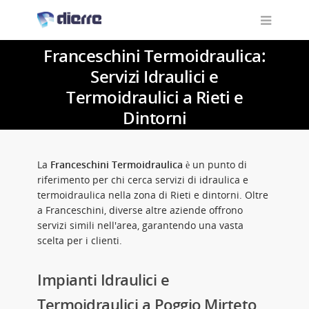
Franceschini Termoidraulica:
Servizi Idraulici e
Termoidraulici a Rieti e
Dintorni
La
Franceschini Termoidraulica
è un punto di
riferimento per chi cerca servizi di idraulica e
termoidraulica nella zona di Rieti e dintorni. Oltre
a Franceschini, diverse altre aziende offrono
servizi simili nell'area, garantendo una vasta
scelta per i clienti.
Impianti Idraulici e
Termoidraulici a Poggio Mirteto