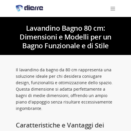
Lavandino Bagno 80 cm:
Dimensioni e Modelli per un
Bagno Funzionale e di Stile
Il lavandino da bagno da 80 cm rappresenta una
soluzione ideale per chi desidera coniugare
design, funzionalità e ottimizzazione dello spazio.
Questa dimensione si adatta perfettamente a
bagni di medie dimensioni, offrendo un ampio
piano d'appoggio senza risultare eccessivamente
ingombrante.
Caratteristiche e Vantaggi dei