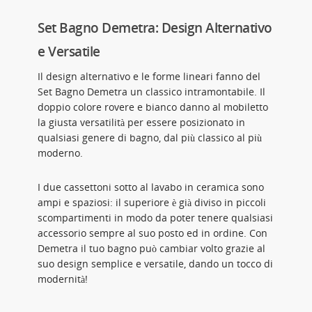
Set Bagno Demetra: Design Alternativo
e Versatile
Il design alternativo e le forme lineari fanno del
Set Bagno Demetra un classico intramontabile. Il
doppio colore rovere e bianco danno al mobiletto
la giusta versatilità per essere posizionato in
qualsiasi genere di bagno, dal più classico al più
moderno.
I due cassettoni sotto al lavabo in ceramica sono
ampi e spaziosi: il superiore è già diviso in piccoli
scompartimenti in modo da poter tenere qualsiasi
accessorio sempre al suo posto ed in ordine. Con
Demetra il tuo bagno può cambiar volto grazie al
suo design semplice e versatile, dando un tocco di
modernità!