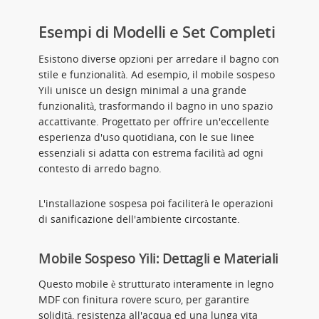
Esempi di Modelli e Set Completi
Esistono diverse opzioni per arredare il bagno con
stile e funzionalità. Ad esempio, il mobile sospeso
Yili unisce un design minimal a una grande
funzionalità, trasformando il bagno in uno spazio
accattivante. Progettato per offrire un'eccellente
esperienza d'uso quotidiana, con le sue linee
essenziali si adatta con estrema facilità ad ogni
contesto di arredo bagno.
L'installazione sospesa poi faciliterà le operazioni
di sanificazione dell'ambiente circostante.
Mobile Sospeso Yili: Dettagli e Materiali
Questo mobile è strutturato interamente in legno
MDF con finitura rovere scuro, per garantire
solidità, resistenza all'acqua ed una lunga vita