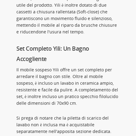
utile del prodotto. Yili è inoltre dotato di due
cassetti a chiusura rallentata (Soft-close) che
garantiscono un movimento fluido e silenzioso,
mettendo il mobile al riparo da brusche chiusure
e riducendone l'usura nel tempo.
Set Completo Yili: Un Bagno
Accogliente
Il mobile sospeso Yili offre un set completo per
arredare il bagno con stile. Oltre al mobile
sospeso, è incluso un lavabo in ceramica ampio,
resistente e facile da pulire. A completamento del
set, è inoltre incluso un pratico specchio filolucido
delle dimensioni di 70x90 cm.
Si prega di notare che la piletta di scarico del
lavabo non è inclusa ma è acquistabile
separatamente nell'apposita sezione dedicata.