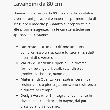
Lavandini da 80 cm
I lavandini da bagno da 80 cm sono disponibili in
diverse configurazioni e materiali, permettendo di
scegliere il modello più adatto al proprio stile e
alle proprie esigenze. Tra le caratteristiche più
apprezzate troviamo:
Dimensioni Ottimali:
Offrono un buon
compromesso tra spazio e funzionalità, adatti
a bagni di diverse dimensioni.
Varietà di Modelli:
Disponibili in diverse
forme (rettangolari, ovali, rotondi) e stili
(moderno, classico, minimal).
Materiali di Qualità:
Realizzati in ceramica,
resina, vetro o pietra, garantiscono resistenza
e durata nel tempo.
Design Versatile:
Si integrano facilmente in
diversi contesti di arredo bagno, dal più
classico al più moderno.