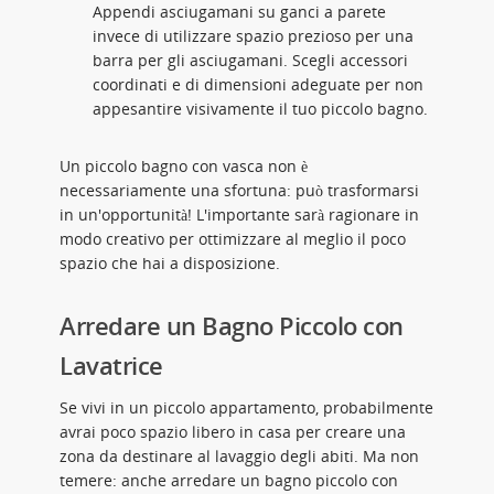
Appendi asciugamani su ganci a parete
invece di utilizzare spazio prezioso per una
barra per gli asciugamani. Scegli accessori
coordinati e di dimensioni adeguate per non
appesantire visivamente il tuo piccolo bagno.
Un piccolo bagno con vasca non è
necessariamente una sfortuna: può trasformarsi
in un'opportunità! L'importante sarà ragionare in
modo creativo per ottimizzare al meglio il poco
spazio che hai a disposizione.
Arredare un Bagno Piccolo con
Lavatrice
Se vivi in un piccolo appartamento, probabilmente
avrai poco spazio libero in casa per creare una
zona da destinare al lavaggio degli abiti. Ma non
temere: anche arredare un bagno piccolo con