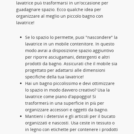
lavatrice può trasformarsi in un'occasione per
guadagnare spazio. Ecco qualche idea per
organizzare al meglio un piccolo bagno con
lavatrice!
Se lo spazio lo permette, puoi "nascondere" la
lavatrice in un mobile contenitore. In questo
modo avrai a disposizione spazio aggiuntivo
per riporre asciugamani, detergenti e altri
prodotti da bagno. Assicurati che il mobile sia
progettato per adattarsi alle dimensioni
specifiche della tua lavatrice!
Hai un bagno piccolissimo e devi ottimizzare
lo spazio in modo davvero creativo? Usa la
lavatrice come piano d'appoggio! Si
trasformerà in una superficie in più per
organizzare accessori e oggetti da bagno.
Mantieni i detersivi e gli articoli per il bucato
organizzati e nascosti. Usa ceste in tessuto o
in legno con etichette per contenere i prodotti