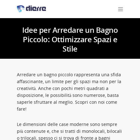
Idee per Arredare un Bagno
Piccolo: Ottimizzare Spazi e
Stile
Arredare un bagno piccolo rappresenta una sfida
affascinante, un limite per gli spazi ma non per la
creatività. Anche con pochi metri quadrati a
disposizione, le possibilità sono numerose, basta
saperle sfruttare al meglio. Scopri con noi come
fare!
Le dimensioni delle case moderne sono sempre
più contenute e, che si tratti di monolocali, bilocali
o trilocali, spesso ci si trova di fronte a bagni