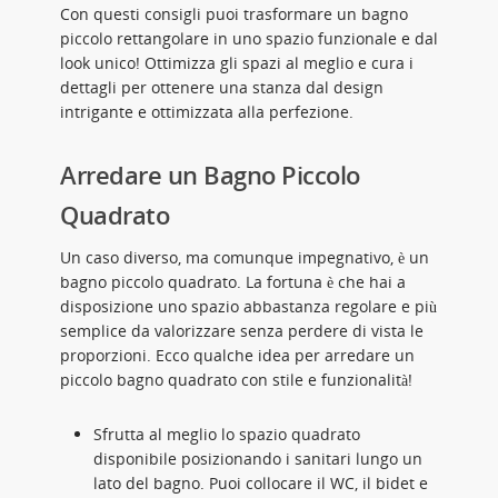
Con questi consigli puoi trasformare un bagno
piccolo rettangolare in uno spazio funzionale e dal
look unico! Ottimizza gli spazi al meglio e cura i
dettagli per ottenere una stanza dal design
intrigante e ottimizzata alla perfezione.
Arredare un Bagno Piccolo
Quadrato
Un caso diverso, ma comunque impegnativo, è un
bagno piccolo quadrato. La fortuna è che hai a
disposizione uno spazio abbastanza regolare e più
semplice da valorizzare senza perdere di vista le
proporzioni. Ecco qualche idea per arredare un
piccolo bagno quadrato con stile e funzionalità!
Sfrutta al meglio lo spazio quadrato
disponibile posizionando i sanitari lungo un
lato del bagno. Puoi collocare il WC, il bidet e