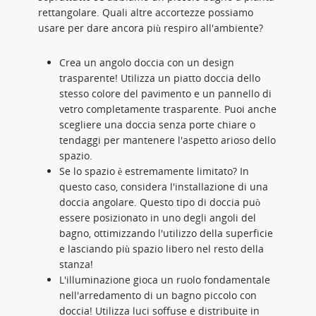
rettangolare. Quali altre accortezze possiamo
usare per dare ancora più respiro all'ambiente?
Crea un angolo doccia con un design
trasparente! Utilizza un piatto doccia dello
stesso colore del pavimento e un pannello di
vetro completamente trasparente. Puoi anche
scegliere una doccia senza porte chiare o
tendaggi per mantenere l'aspetto arioso dello
spazio.
Se lo spazio è estremamente limitato? In
questo caso, considera l'installazione di una
doccia angolare. Questo tipo di doccia può
essere posizionato in uno degli angoli del
bagno, ottimizzando l'utilizzo della superficie
e lasciando più spazio libero nel resto della
stanza!
L'illuminazione gioca un ruolo fondamentale
nell'arredamento di un bagno piccolo con
doccia! Utilizza luci soffuse e distribuite in