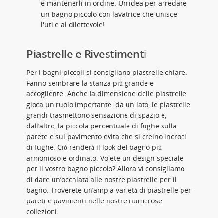
e mantenerli in ordine. Un'idea per arredare
un bagno piccolo con lavatrice che unisce
l'utile al dilettevole!
Piastrelle e Rivestimenti
Per i bagni piccoli si consigliano piastrelle chiare.
Fanno sembrare la stanza più grande e
accogliente. Anche la dimensione delle piastrelle
gioca un ruolo importante: da un lato, le piastrelle
grandi trasmettono sensazione di spazio e,
dall’altro, la piccola percentuale di fughe sulla
parete e sul pavimento evita che si creino incroci
di fughe. Ciò renderà il look del bagno più
armonioso e ordinato. Volete un design speciale
per il vostro bagno piccolo? Allora vi consigliamo
di dare un’occhiata alle nostre piastrelle per il
bagno. Troverete un’ampia varietà di piastrelle per
pareti e pavimenti nelle nostre numerose
collezioni.