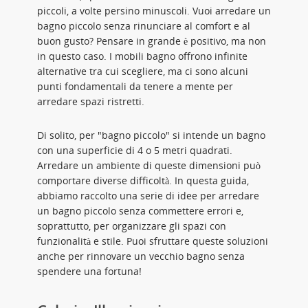
piccoli, a volte persino minuscoli. Vuoi arredare un
bagno piccolo senza rinunciare al comfort e al
buon gusto? Pensare in grande è positivo, ma non
in questo caso. I mobili bagno offrono infinite
alternative tra cui scegliere, ma ci sono alcuni
punti fondamentali da tenere a mente per
arredare spazi ristretti.
Di solito, per "bagno piccolo" si intende un bagno
con una superficie di 4 o 5 metri quadrati.
Arredare un ambiente di queste dimensioni può
comportare diverse difficoltà. In questa guida,
abbiamo raccolto una serie di idee per arredare
un bagno piccolo senza commettere errori e,
soprattutto, per organizzare gli spazi con
funzionalità e stile. Puoi sfruttare queste soluzioni
anche per rinnovare un vecchio bagno senza
spendere una fortuna!