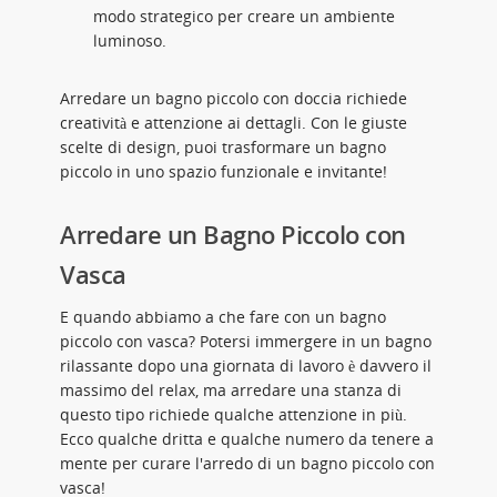
modo strategico per creare un ambiente
luminoso.
Arredare un bagno piccolo con doccia richiede
creatività e attenzione ai dettagli. Con le giuste
scelte di design, puoi trasformare un bagno
piccolo in uno spazio funzionale e invitante!
Arredare un Bagno Piccolo con
Vasca
E quando abbiamo a che fare con un bagno
piccolo con vasca? Potersi immergere in un bagno
rilassante dopo una giornata di lavoro è davvero il
massimo del relax, ma arredare una stanza di
questo tipo richiede qualche attenzione in più.
Ecco qualche dritta e qualche numero da tenere a
mente per curare l'arredo di un bagno piccolo con
vasca!