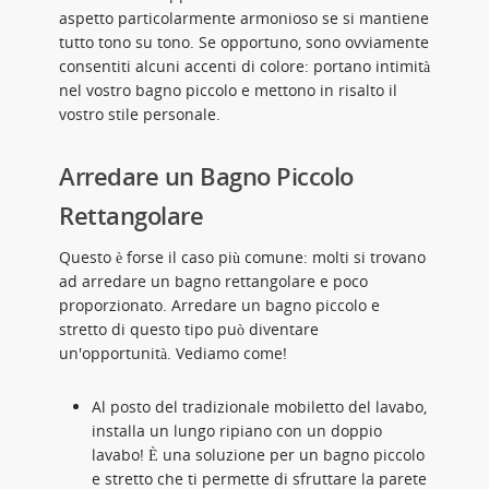
aspetto particolarmente armonioso se si mantiene
tutto tono su tono. Se opportuno, sono ovviamente
consentiti alcuni accenti di colore: portano intimità
nel vostro bagno piccolo e mettono in risalto il
vostro stile personale.
Arredare un Bagno Piccolo
Rettangolare
Questo è forse il caso più comune: molti si trovano
ad arredare un bagno rettangolare e poco
proporzionato. Arredare un bagno piccolo e
stretto di questo tipo può diventare
un'opportunità. Vediamo come!
Al posto del tradizionale mobiletto del lavabo,
installa un lungo ripiano con un doppio
lavabo! È una soluzione per un bagno piccolo
e stretto che ti permette di sfruttare la parete