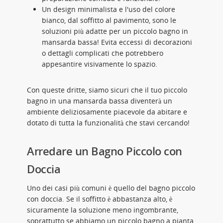
Un design minimalista e l'uso del colore
bianco, dal soffitto al pavimento, sono le
soluzioni più adatte per un piccolo bagno in
mansarda bassa! Evita eccessi di decorazioni
o dettagli complicati che potrebbero
appesantire visivamente lo spazio.
Con queste dritte, siamo sicuri che il tuo piccolo
bagno in una mansarda bassa diventerà un
ambiente deliziosamente piacevole da abitare e
dotato di tutta la funzionalità che stavi cercando!
Arredare un Bagno Piccolo con
Doccia
Uno dei casi più comuni è quello del bagno piccolo
con doccia. Se il soffitto è abbastanza alto, è
sicuramente la soluzione meno ingombrante,
soprattutto se abbiamo un piccolo bagno a pianta