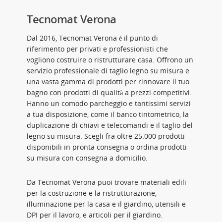
Tecnomat Verona
Dal 2016, Tecnomat Verona è il punto di
riferimento per privati e professionisti che
vogliono costruire o ristrutturare casa. Offrono un
servizio professionale di taglio legno su misura e
una vasta gamma di prodotti per rinnovare il tuo
bagno con prodotti di qualità a prezzi competitivi.
Hanno un comodo parcheggio e tantissimi servizi
a tua disposizione, come il banco tintometrico, la
duplicazione di chiavi e telecomandi e il taglio del
legno su misura. Scegli fra oltre 25.000 prodotti
disponibili in pronta consegna o ordina prodotti
su misura con consegna a domicilio.
Da Tecnomat Verona puoi trovare materiali edili
per la costruzione e la ristrutturazione,
illuminazione per la casa e il giardino, utensili e
DPI per il lavoro, e articoli per il giardino.