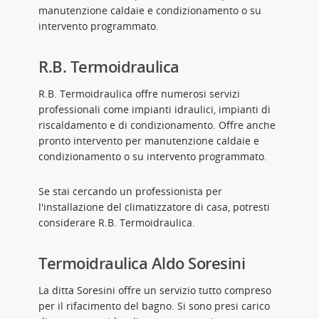
manutenzione caldaie e condizionamento o su
intervento programmato.
R.B. Termoidraulica
R.B. Termoidraulica offre numerosi servizi
professionali come impianti idraulici, impianti di
riscaldamento e di condizionamento. Offre anche
pronto intervento per manutenzione caldaie e
condizionamento o su intervento programmato.
Se stai cercando un professionista per
l'installazione del climatizzatore di casa, potresti
considerare R.B. Termoidraulica.
Termoidraulica Aldo Soresini
La ditta Soresini offre un servizio tutto compreso
per il rifacimento del bagno. Si sono presi carico