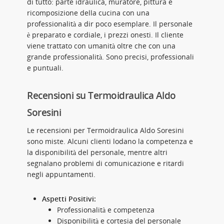
di tutto: parte idraulica, muratore, pittura e
ricomposizione della cucina con una
professionalità a dir poco esemplare. Il personale
è preparato e cordiale, i prezzi onesti. Il cliente
viene trattato con umanità oltre che con una
grande professionalità. Sono precisi, professionali
e puntuali.
Recensioni su Termoidraulica Aldo
Soresini
Le recensioni per Termoidraulica Aldo Soresini
sono miste. Alcuni clienti lodano la competenza e
la disponibilità del personale, mentre altri
segnalano problemi di comunicazione e ritardi
negli appuntamenti.
Aspetti Positivi:
Professionalità e competenza
Disponibilità e cortesia del personale