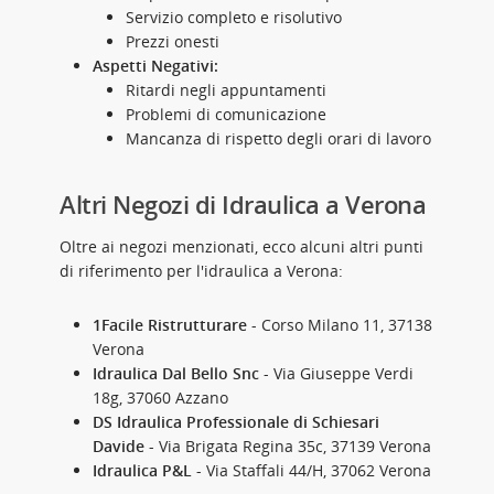
Servizio completo e risolutivo
Prezzi onesti
Aspetti Negativi:
Ritardi negli appuntamenti
Problemi di comunicazione
Mancanza di rispetto degli orari di lavoro
Altri Negozi di Idraulica a Verona
Oltre ai negozi menzionati, ecco alcuni altri punti
di riferimento per l'idraulica a Verona:
1Facile Ristrutturare
- Corso Milano 11, 37138
Verona
Idraulica Dal Bello Snc
- Via Giuseppe Verdi
18g, 37060 Azzano
DS Idraulica Professionale di Schiesari
Davide
- Via Brigata Regina 35c, 37139 Verona
Idraulica P&L
- Via Staffali 44/H, 37062 Verona