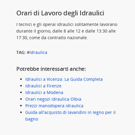
Orari di Lavoro degli Idraulici
I tecnici e gli operai idraulici solitamente lavorano
durante il giorno, dalle 8 alle 12 e dalle 13:30 alle
17:30, come da contratto nazionale.
TAG:
#
Idraulica
Potrebbe interessarti anche:
Idraulici a Vicenza: La Guida Completa
Idraulici a Firenze
Idraulici a Modena
Orari negozi idraulica Olbia
Prezzi manodopera idraulica
Guida all'acquisto di lavandini in legno per il
bagno