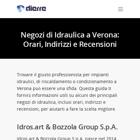
Negozi di Idraulica a Verona:
Orari, Indirizzi e Recensioni
Trovare il giusto professionista per impianti
idraulici, di riscaldamento o condizionamento a
Verona può essere una sfida. Questa guida ti
fornirà informazioni utili su alcuni dei principali
negozi di idraulica, inclusi orari, indirizzi e
recensioni, per aiutarti a fare la scelta migliore.
Idros.art & Bozzola Group S.p.A.
Idros.art & Bozzola Group S.p.A. nasce nel 2014