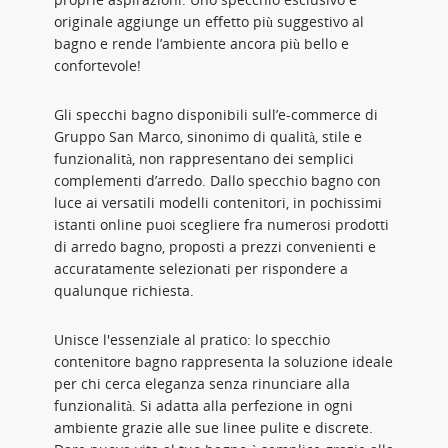
originale aggiunge un effetto più suggestivo al
bagno e rende l’ambiente ancora più bello e
confortevole!
Gli specchi bagno disponibili sull’e-commerce di
Gruppo San Marco, sinonimo di qualità, stile e
funzionalità, non rappresentano dei semplici
complementi d’arredo. Dallo specchio bagno con
luce ai versatili modelli contenitori, in pochissimi
istanti online puoi scegliere fra numerosi prodotti
di arredo bagno, proposti a prezzi convenienti e
accuratamente selezionati per rispondere a
qualunque richiesta.
Unisce l'essenziale al pratico: lo specchio
contenitore bagno rappresenta la soluzione ideale
per chi cerca eleganza senza rinunciare alla
funzionalità. Si adatta alla perfezione in ogni
ambiente grazie alle sue linee pulite e discrete.