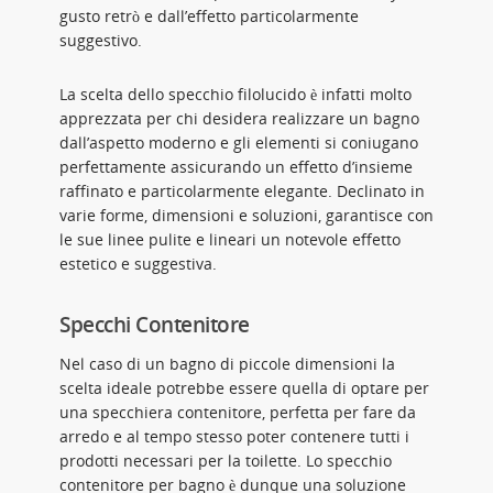
gusto retrò e dall’effetto particolarmente
suggestivo.
La scelta dello specchio filolucido è infatti molto
apprezzata per chi desidera realizzare un bagno
dall’aspetto moderno e gli elementi si coniugano
perfettamente assicurando un effetto d’insieme
raffinato e particolarmente elegante. Declinato in
varie forme, dimensioni e soluzioni, garantisce con
le sue linee pulite e lineari un notevole effetto
estetico e suggestiva.
Specchi Contenitore
Nel caso di un bagno di piccole dimensioni la
scelta ideale potrebbe essere quella di optare per
una specchiera contenitore, perfetta per fare da
arredo e al tempo stesso poter contenere tutti i
prodotti necessari per la toilette. Lo specchio
contenitore per bagno è dunque una soluzione