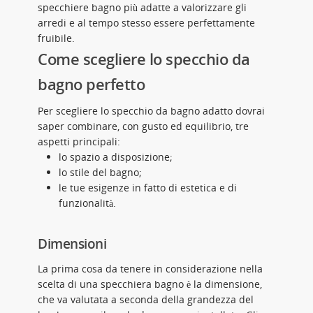
specchiere bagno più adatte a valorizzare gli
arredi e al tempo stesso essere perfettamente
fruibile.
Come scegliere lo specchio da
bagno perfetto
Per scegliere lo specchio da bagno adatto dovrai
saper combinare, con gusto ed equilibrio, tre
aspetti principali:
lo spazio a disposizione;
lo stile del bagno;
le tue esigenze in fatto di estetica e di
funzionalità.
Dimensioni
La prima cosa da tenere in considerazione nella
scelta di una specchiera bagno è la dimensione,
che va valutata a seconda della grandezza del