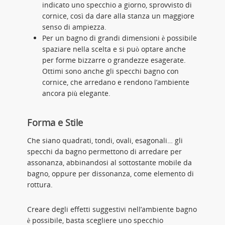
indicato uno specchio a giorno, sprovvisto di
cornice, così da dare alla stanza un maggiore
senso di ampiezza.
Per un bagno di grandi dimensioni è possibile
spaziare nella scelta e si può optare anche
per forme bizzarre o grandezze esagerate.
Ottimi sono anche gli specchi bagno con
cornice, che arredano e rendono l’ambiente
ancora più elegante.
Forma e Stile
Che siano quadrati, tondi, ovali, esagonali… gli
specchi da bagno permettono di arredare per
assonanza, abbinandosi al sottostante mobile da
bagno, oppure per dissonanza, come elemento di
rottura.
Creare degli effetti suggestivi nell’ambiente bagno
è possibile, basta scegliere uno specchio