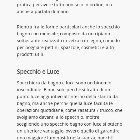
pratica per avere tutto non solo in ordine, ma
anche a portata di mano.
Rientra fra le forme particolari anche lo specchio
bagno con mensole, composto da un ripiano
sottostante realizzato in vetro o in legno, comodo
per poggiare pettini, spazzole, cosmetici e altri
prodotti utili.
Specchio e Luce
Specchiera da bagno e luce sono un binomio
inscindibile. E non solo perché si tratta di un
punto luce aggiuntivo all’interno della stanza da
bagno, ma anche perché quella luce facilita le
operazioni quotidiane, come rasatura / trucco, che
svolgiamo davanti allo specchio. Inoltre,
scegliendo uno specchio bagno con luce si ottiene
un ulteriore vantaggio, ovvero quello di garantire
una maggiore luminosità nella stanza, nonché