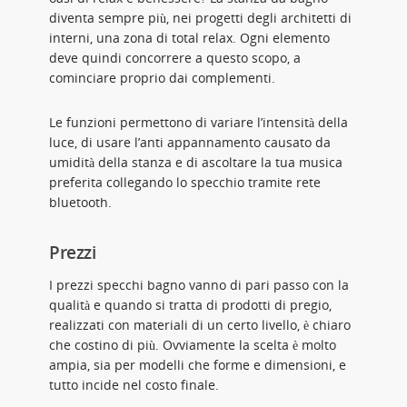
diventa sempre più, nei progetti degli architetti di
interni, una zona di total relax. Ogni elemento
deve quindi concorrere a questo scopo, a
cominciare proprio dai complementi.
Le funzioni permettono di variare l’intensità della
luce, di usare l’anti appannamento causato da
umidità della stanza e di ascoltare la tua musica
preferita collegando lo specchio tramite rete
bluetooth.
Prezzi
I prezzi specchi bagno vanno di pari passo con la
qualità e quando si tratta di prodotti di pregio,
realizzati con materiali di un certo livello, è chiaro
che costino di più. Ovviamente la scelta è molto
ampia, sia per modelli che forme e dimensioni, e
tutto incide nel costo finale.