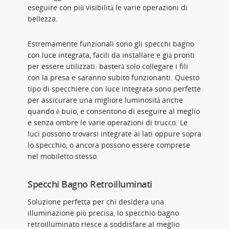
eseguire con più visibilità le varie operazioni di
bellezza.
Estremamente funzionali sono gli specchi bagno
con luce integrata, facili da installare e già pronti
per essere utilizzati: basterà solo collegare i fili
con la presa e saranno subito funzionanti. Questo
tipo di specchiere con luce integrata sono perfette
per assicurare una migliore luminosità anche
quando è buio, e consentono di eseguire al meglio
e senza ombre le varie operazioni di trucco. Le
luci possono trovarsi integrate ai lati oppure sopra
lo specchio, o ancora possono essere comprese
nel mobiletto stesso.
Specchi Bagno Retroilluminati
Soluzione perfetta per chi desidera una
illuminazione più precisa, lo specchio bagno
retroilluminato riesce a soddisfare al meglio