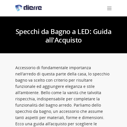
Specchi da Bagno a LED: Guida
all'Acquisto
Accessorio di fondamentale importanza
nell’arredo di questa parte della casa, lo specchio
bagno va scelto con criterio per risultare
funzionale ed aggiungere eleganza e stile
all’ambiente. Bello come la vanità che talvolta
rispecchia, indispensabile per completare la
funzionalità del bagno arredo. Parliamo dello
specchio da bagno, un accessorio che assume
tanti aspetti per materiali, forme e dimensioni.
Ecco una guida all’acquisto per scegliere le