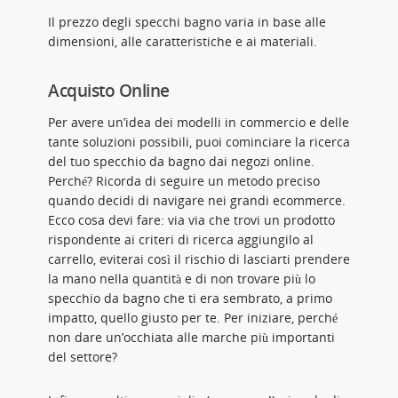
Il prezzo degli specchi bagno varia in base alle
dimensioni, alle caratteristiche e ai materiali.
Acquisto Online
Per avere un’idea dei modelli in commercio e delle
tante soluzioni possibili, puoi cominciare la ricerca
del tuo specchio da bagno dai negozi online.
Perché? Ricorda di seguire un metodo preciso
quando decidi di navigare nei grandi ecommerce.
Ecco cosa devi fare: via via che trovi un prodotto
rispondente ai criteri di ricerca aggiungilo al
carrello, eviterai così il rischio di lasciarti prendere
la mano nella quantità e di non trovare più lo
specchio da bagno che ti era sembrato, a primo
impatto, quello giusto per te. Per iniziare, perché
non dare un’occhiata alle marche più importanti
del settore?