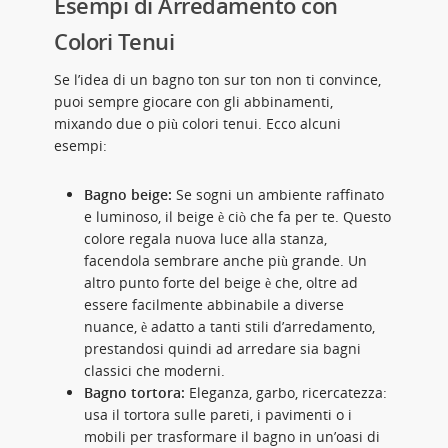
Esempi di Arredamento con
Colori Tenui
Se l’idea di un bagno ton sur ton non ti convince,
puoi sempre giocare con gli abbinamenti,
mixando due o più colori tenui. Ecco alcuni
esempi:
Bagno beige:
Se sogni un ambiente raffinato
e luminoso, il beige è ciò che fa per te. Questo
colore regala nuova luce alla stanza,
facendola sembrare anche più grande. Un
altro punto forte del beige è che, oltre ad
essere facilmente abbinabile a diverse
nuance, è adatto a tanti stili d’arredamento,
prestandosi quindi ad arredare sia bagni
classici che moderni.
Bagno tortora:
Eleganza, garbo, ricercatezza:
usa il tortora sulle pareti, i pavimenti o i
mobili per trasformare il bagno in un’oasi di