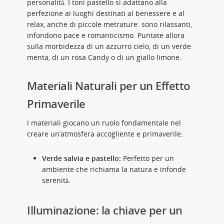
personalità. I toni pastello si adattano alla
perfezione ai luoghi destinati al benessere e al
relax, anche di piccole metrature: sono rilassanti,
infondono pace e romanticismo. Puntate allora
sulla morbidezza di un azzurro cielo, di un verde
menta, di un rosa Candy o di un giallo limone.
Materiali Naturali per un Effetto
Primaverile
I materiali giocano un ruolo fondamentale nel
creare un’atmosfera accogliente e primaverile:
Verde salvia e pastello:
Perfetto per un
ambiente che richiama la natura e infonde
serenità.
Illuminazione: la chiave per un