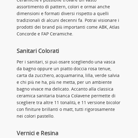
assortimento di pattern, colori e ormai anche
dimensioni e formati diversi rispetto a quelli
tradizionali di alcuni decenni fa. Potrai visionare i
prodotti dei brand più importanti come ABK, Atlas
Concorde e FAP Ceramiche.
Sanitari Colorati
Per i sanitari, si può osare scegliendo una vasca
da bagno oppure un piatto doccia rosa tenue,
carta da zucchero, acquamarina, lilla, verde salvia
e chi più ne ha, più ne metta, per un ambiente
bagno vivace ma delicato. Accanto alla classica
ceramica sanitaria bianca Colavene permette di
scegliere tra altre 11 tonalità, e 11 versione bicolor
con finiture brillanti o matt, tutti rigorosamente
nei colori pastello.
Vernici e Resina