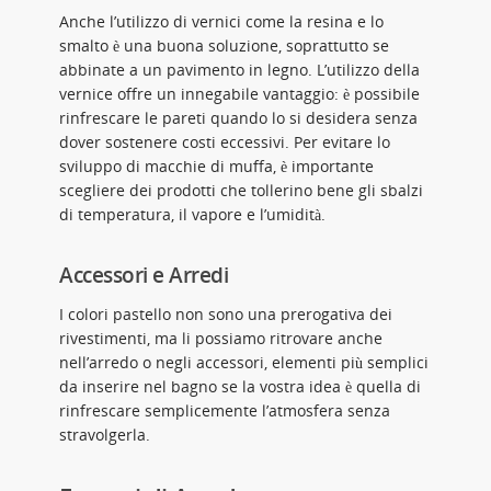
Anche l’utilizzo di vernici come la resina e lo
smalto è una buona soluzione, soprattutto se
abbinate a un pavimento in legno. L’utilizzo della
vernice offre un innegabile vantaggio: è possibile
rinfrescare le pareti quando lo si desidera senza
dover sostenere costi eccessivi. Per evitare lo
sviluppo di macchie di muffa, è importante
scegliere dei prodotti che tollerino bene gli sbalzi
di temperatura, il vapore e l’umidità.
Accessori e Arredi
I colori pastello non sono una prerogativa dei
rivestimenti, ma li possiamo ritrovare anche
nell’arredo o negli accessori, elementi più semplici
da inserire nel bagno se la vostra idea è quella di
rinfrescare semplicemente l’atmosfera senza
stravolgerla.