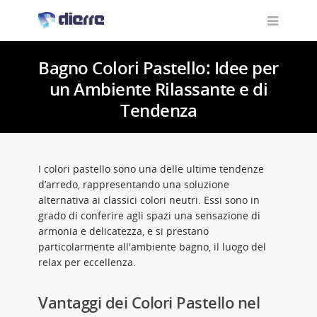
Bagno Colori Pastello: Idee per
un Ambiente Rilassante e di
Tendenza
I colori pastello sono una delle ultime tendenze
d’arredo, rappresentando una soluzione
alternativa ai classici colori neutri. Essi sono in
grado di conferire agli spazi una sensazione di
armonia e delicatezza, e si prestano
particolarmente all'ambiente bagno, il luogo del
relax per eccellenza.
Vantaggi dei Colori Pastello nel