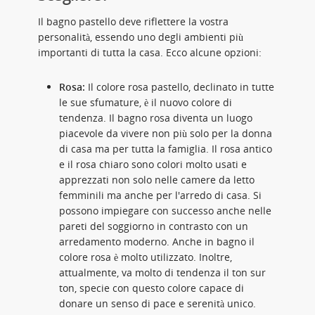
Il bagno pastello deve riflettere la vostra
personalità, essendo uno degli ambienti più
importanti di tutta la casa. Ecco alcune opzioni:
Rosa:
Il colore rosa pastello, declinato in tutte
le sue sfumature, è il nuovo colore di
tendenza. Il bagno rosa diventa un luogo
piacevole da vivere non più solo per la donna
di casa ma per tutta la famiglia. Il rosa antico
e il rosa chiaro sono colori molto usati e
apprezzati non solo nelle camere da letto
femminili ma anche per l'arredo di casa. Si
possono impiegare con successo anche nelle
pareti del soggiorno in contrasto con un
arredamento moderno. Anche in bagno il
colore rosa è molto utilizzato. Inoltre,
attualmente, va molto di tendenza il ton sur
ton, specie con questo colore capace di
donare un senso di pace e serenità unico.