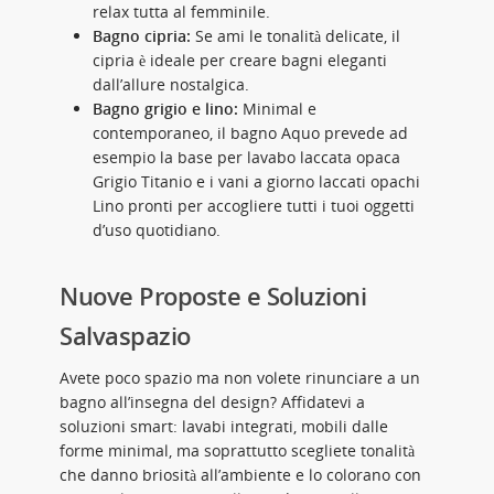
relax tutta al femminile.
Bagno cipria:
Se ami le tonalità delicate, il
cipria è ideale per creare bagni eleganti
dall’allure nostalgica.
Bagno grigio e lino:
Minimal e
contemporaneo, il bagno Aquo prevede ad
esempio la base per lavabo laccata opaca
Grigio Titanio e i vani a giorno laccati opachi
Lino pronti per accogliere tutti i tuoi oggetti
d’uso quotidiano.
Nuove Proposte e Soluzioni
Salvaspazio
Avete poco spazio ma non volete rinunciare a un
bagno all’insegna del design? Affidatevi a
soluzioni smart: lavabi integrati, mobili dalle
forme minimal, ma soprattutto scegliete tonalità
che danno briosità all’ambiente e lo colorano con