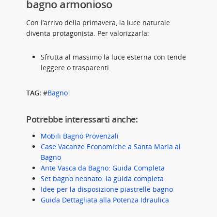
bagno armonioso
Con l’arrivo della primavera, la luce naturale
diventa protagonista. Per valorizzarla:
Sfrutta al massimo la luce esterna con tende
leggere o trasparenti.
TAG:
#
Bagno
Potrebbe interessarti anche:
Mobili Bagno Provenzali
Case Vacanze Economiche a Santa Maria al
Bagno
Ante Vasca da Bagno: Guida Completa
Set bagno neonato: la guida completa
Idee per la disposizione piastrelle bagno
Guida Dettagliata alla Potenza Idraulica