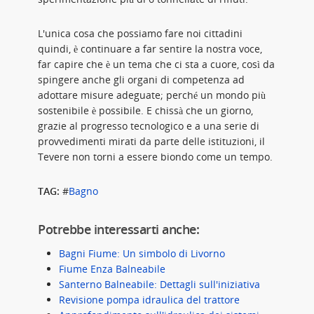
L'unica cosa che possiamo fare noi cittadini
quindi, è continuare a far sentire la nostra voce,
far capire che è un tema che ci sta a cuore, così da
spingere anche gli organi di competenza ad
adottare misure adeguate; perché un mondo più
sostenibile è possibile. E chissà che un giorno,
grazie al progresso tecnologico e a una serie di
provvedimenti mirati da parte delle istituzioni, il
Tevere non torni a essere biondo come un tempo.
TAG:
#
Bagno
Potrebbe interessarti anche:
Bagni Fiume: Un simbolo di Livorno
Fiume Enza Balneabile
Santerno Balneabile: Dettagli sull'iniziativa
Revisione pompa idraulica del trattore