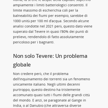
ampiamente i limiti batteriologici consentiti. Il
limite massimo di escherichia coli per la
balneabilità dei fiumi per esempio, sarebbe di
1000 unità per 100 ml d’acqua. Secondo alcune
analisi condotte nel 2021 però, questo dato viene
superato dal Tevere in quasi l’80% dei punti di
prelievo, rendendolo di fatto assolutamente
pericoloso per i bagnanti.
Non solo Tevere: Un problema
globale
Non credere però, che il problema
dell’inquinamento dei torrenti sia un fenomeno
unicamente italiano. Negli ultimi decenni
purtroppo, questo destino ha tristemente
accomunato quasi tutti i fiumi delle grandi città
del mondo. E anzi, se paragonate al Gange in
India, o al Danubio (che attraversa diverse