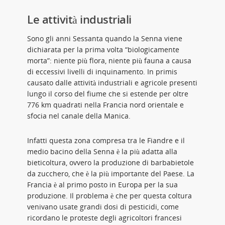
Le attività industriali
Sono gli anni Sessanta quando la Senna viene
dichiarata per la prima volta “biologicamente
morta”: niente più flora, niente più fauna a causa
di eccessivi livelli di inquinamento. In primis
causato dalle attività industriali e agricole presenti
lungo il corso del fiume che si estende per oltre
776 km quadrati nella Francia nord orientale e
sfocia nel canale della Manica.
Infatti questa zona compresa tra le Fiandre e il
medio bacino della Senna è la più adatta alla
bieticoltura, ovvero la produzione di barbabietole
da zucchero, che è la più importante del Paese. La
Francia è al primo posto in Europa per la sua
produzione. Il problema è che per questa coltura
venivano usate grandi dosi di pesticidi, come
ricordano le proteste degli agricoltori francesi