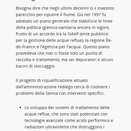
Bisogna dire che negli ultimi decenni si è investito
parecchio per ripulire il fiume. Già nel 1997 fu
adottato un piano generale che stabilisce le linee
della politica igienico-sanitaria ancora in vigore,
frutto di un accordo tra la SIAAP (ente pubblico
per la gestione delle acque reflue), la regione Île-
de-France e l'Agenzia per l'acqua. Questo piano
prevedeva che non ci fosse solo un punto di
raccolta e trattamento, ma sei depuratori e alcuni
bacini di stoccaggio.
Il progetto di riqualificazione attuato
dall’amministrazione Hidalgo cerca di risolvere i
problemi della Senna con interventi specifici:
Lo sviluppo dei sistemi di trattamento delle
acque reflue, che sono stati potenziati con
tecnologie avanzate come acido performico e
radiazioni ultraviolette che distruggono i