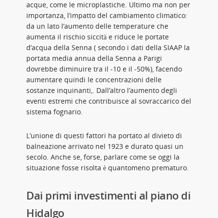
acque, come le microplastiche. Ultimo ma non per
importanza, l’impatto del cambiamento climatico:
da un lato l’aumento delle temperature che
aumenta il rischio siccità e riduce le portate
d’acqua della Senna ( secondo i dati della SIAAP la
portata media annua della Senna a Parigi
dovrebbe diminuire tra il -10 e il -50%), facendo
aumentare quindi le concentrazioni delle
sostanze inquinanti,. Dall’altro l’aumento degli
eventi estremi che contribuisce al sovraccarico del
sistema fognario.
L’unione di questi fattori ha portato al divieto di
balneazione arrivato nel 1923 e durato quasi un
secolo. Anche se, forse, parlare come se oggi la
situazione fosse risolta è quantomeno prematuro.
Dai primi investimenti al piano di
Hidalgo