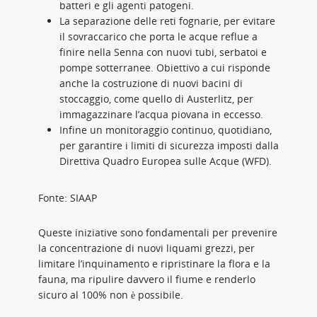
batteri e gli agenti patogeni.
La separazione delle reti fognarie, per evitare
il sovraccarico che porta le acque reflue a
finire nella Senna con nuovi tubi, serbatoi e
pompe sotterranee. Obiettivo a cui risponde
anche la costruzione di nuovi bacini di
stoccaggio, come quello di Austerlitz, per
immagazzinare l’acqua piovana in eccesso.
Infine un monitoraggio continuo, quotidiano,
per garantire i limiti di sicurezza imposti dalla
Direttiva Quadro Europea sulle Acque (WFD).
Fonte: SIAAP
Queste iniziative sono fondamentali per prevenire
la concentrazione di nuovi liquami grezzi, per
limitare l’inquinamento e ripristinare la flora e la
fauna, ma ripulire davvero il fiume e renderlo
sicuro al 100% non è possibile.